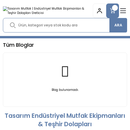
ARA
Tüm Bloglar
Blog bulunamadı.
Tasarım Endüstriyel Mutfak Ekipmanları
& Teşhir Dolapları