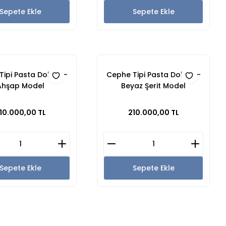
Sepete Ekle
Sepete Ekle
ipi Pasta Dolabı -
Cephe Tipi Pasta Dolabı -
Ahşap Model
Beyaz Şerit Model
10.000,00 TL
210.000,00 TL
Sepete Ekle
Sepete Ekle