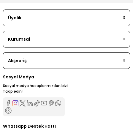
Üyelik
Kurumsal
Alışveriş
Sosyal Medya
Sosyal medya hesaplarımızdan bizi
Takip edin!
Whatsapp Destek Hattı