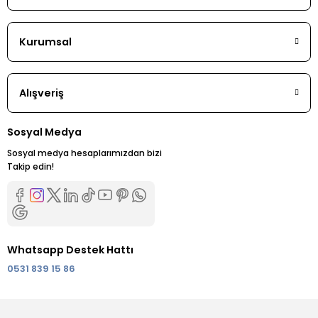
Kurumsal
Alışveriş
Sosyal Medya
Sosyal medya hesaplarımızdan bizi
Takip edin!
Whatsapp Destek Hattı
0531 839 15 86