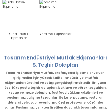
Gıda Hazırlık
Yardımcı Ekipmanlar
Ekipmanları
Tasarım Endüstriyel Mutfak Ekipmanları
& Teşhir Dolapları
Tasarım Endüstriyel Mutfak, profesyonel işletmeler ve yeni
girişimciler için yüksek kaliteli endüstriyel mutfak
ekipmanları üretimi ve satışı gerçekleştirmektedir. İhtiyaca
özel lüks pasta teşhir dolapları, baklava ve börek tezgahları,
kebap ve meze dolapları, fastfood dükkan çözümleri ve
paslanmaz çalışma tezgahları ile kafe, pastane, restoran,
dönerci ve kasap reyonlarına özel profesyonel çözümler
sunar. Paslanmaz çelikten üretilen dayanıklı tasarımlarımız,