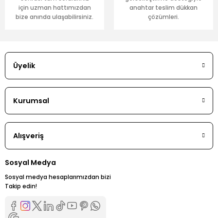
için uzman hattımızdan
anahtar teslim dükkan
bize anında ulaşabilirsiniz.
çözümleri.
Üyelik
Kurumsal
Alışveriş
Sosyal Medya
Sosyal medya hesaplarımızdan bizi
Takip edin!