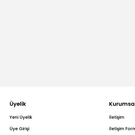
Üyelik
Kurumsa
Yeni Üyelik
İletişim
Üye Girişi
İletişim For