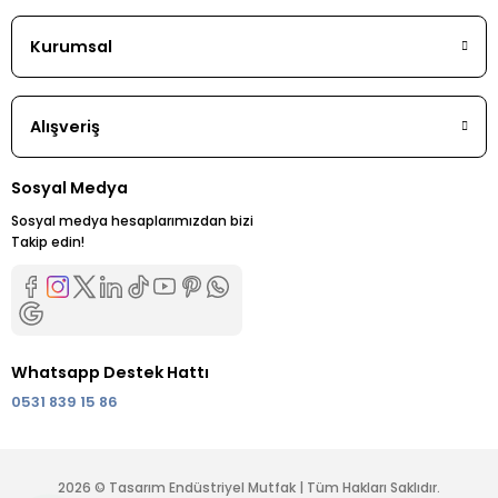
Kurumsal
Alışveriş
Sosyal Medya
Sosyal medya hesaplarımızdan bizi
Takip edin!
Whatsapp Destek Hattı
0531 839 15 86
2026 © Tasarım Endüstriyel Mutfak | Tüm Hakları Saklıdır.