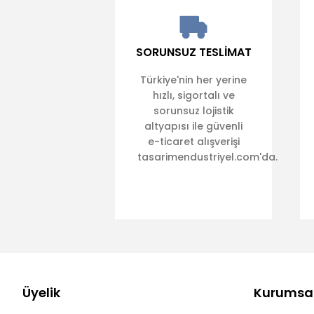
SORUNSUZ TESLİMAT
Türkiye'nin her yerine
hızlı, sigortalı ve
sorunsuz lojistik
altyapısı ile güvenli
e-ticaret alışverişi
tasarimendustriyel.com'da.
Üyelik
Kurumsa