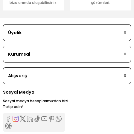
bize anında ulaşabilirsiniz.
çözümleri.
Üyelik
Kurumsal
Alışveriş
Sosyal Medya
Sosyal medya hesaplarımızdan bizi
Takip edin!