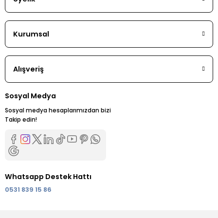
Kurumsal
Alışveriş
Sosyal Medya
Sosyal medya hesaplarımızdan bizi
Takip edin!
Whatsapp Destek Hattı
0531 839 15 86