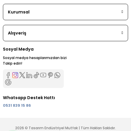
Kurumsal
Alışveriş
Sosyal Medya
Sosyal medya hesaplarımızdan bizi
Takip edin!
Whatsapp Destek Hattı
0531 839 15 86
2026 © Tasarım Endüstriyel Mutfak | Tüm Hakları Saklıdır.