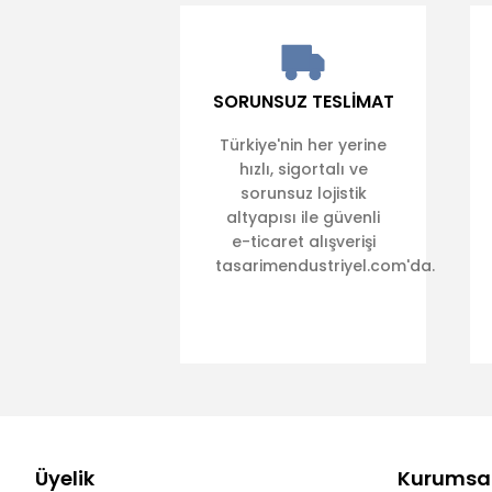
SORUNSUZ TESLİMAT
Türkiye'nin her yerine
hızlı, sigortalı ve
sorunsuz lojistik
altyapısı ile güvenli
e-ticaret alışverişi
tasarimendustriyel.com'da.
Üyelik
Kurumsa