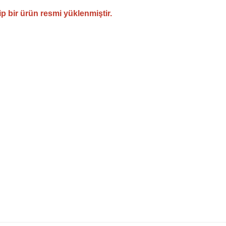
ip bir ürün resmi yüklenmiştir.