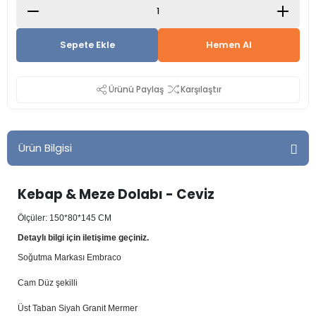
Sepete Ekle
Hemen Al
Ürünü Paylaş
Karşılaştır
Ürün Bilgisi
Kebap & Meze Dolabı - Ceviz
Ölçüler: 150*80*145 CM
Detaylı bilgi için iletişime geçiniz.
Soğutma Markası Embraco
Cam Düz şekilli
Üst Taban Siyah Granit Mermer