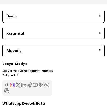
Üyelik
Kurumsal
Alışveriş
Sosyal Medya
Sosyal medya hesaplarımızdan bizi
Takip edin!
Whatsapp Destek Hattı