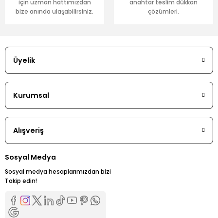
için uzman hattımızdan
anahtar teslim dükkan
bize anında ulaşabilirsiniz.
çözümleri.
Üyelik
Kurumsal
Alışveriş
Sosyal Medya
Sosyal medya hesaplarımızdan bizi
Takip edin!