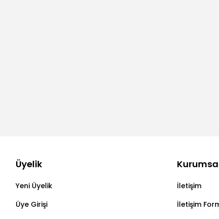
Üyelik
Kurumsa
Yeni Üyelik
İletişim
Üye Girişi
İletişim For