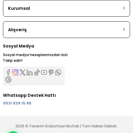
Kurumsal
Alışveriş
Sosyal Medya
Sosyal medya hesaplarımızdan bizi
Takip edin!
Whatsapp Destek Hattı
0531 839 15 86
2026 © Tasarım Endüstriyel Mutfak | Tüm Hakları Saklıdır.