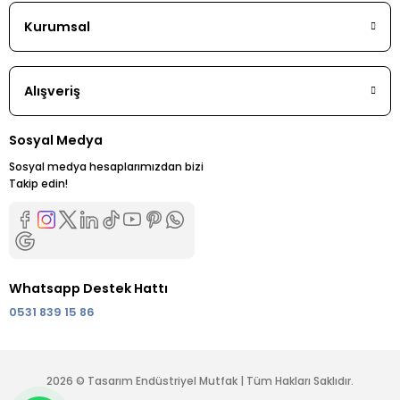
Kurumsal
Alışveriş
Sosyal Medya
Sosyal medya hesaplarımızdan bizi
Takip edin!
Whatsapp Destek Hattı
0531 839 15 86
2026 © Tasarım Endüstriyel Mutfak | Tüm Hakları Saklıdır.