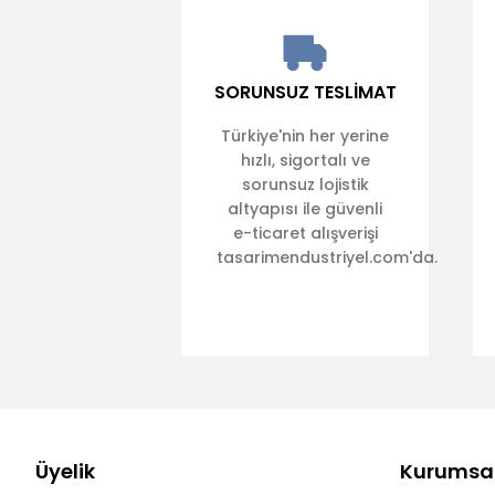
SORUNSUZ TESLİMAT
Türkiye'nin her yerine
hızlı, sigortalı ve
sorunsuz lojistik
altyapısı ile güvenli
e-ticaret alışverişi
tasarimendustriyel.com'da.
Üyelik
Kurumsa