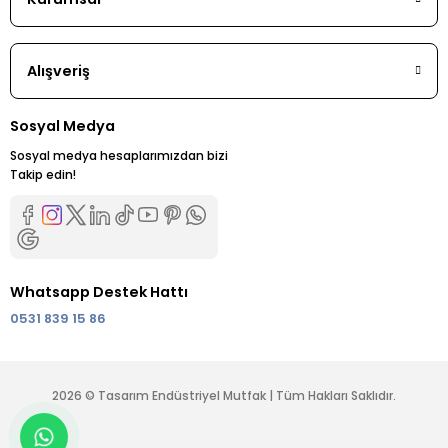
Alışveriş
Sosyal Medya
Sosyal medya hesaplarımızdan bizi
Takip edin!
Whatsapp Destek Hattı
0531 839 15 86
2026 © Tasarım Endüstriyel Mutfak | Tüm Hakları Saklıdır.