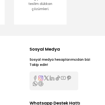
teslim dükkan
çözümleri.
Sosyal Medya
Sosyal medya hesaplarımızdan bizi
Takip edin!
Whatsapp Destek Hattı