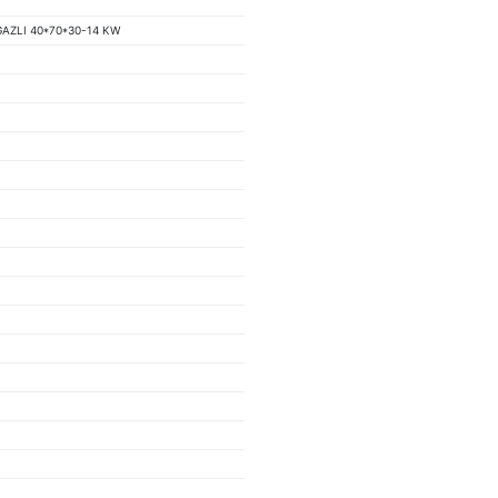
GAZLI 40*70*30-14 KW